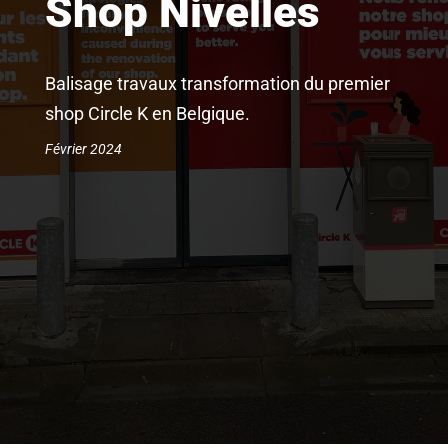
Shop Nivelles
Balisage travaux transformation du premier
shop Circle K en Belgique.
Février 2024