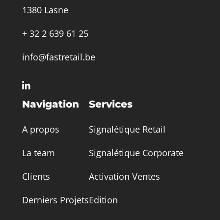
1380 Lasne
+ 32 2 639 61 25
info@fastretail.be

Navigation
Services
A propos
Signalétique Retail
La team
Signalétique Corporate
Clients
Activation Ventes
Derniers Projets
Edition