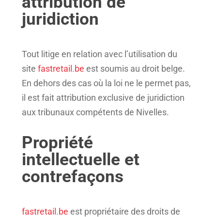
attribution de
juridiction
Tout litige en relation avec l’utilisation du
site
fastretail.be
est soumis au droit belge.
En dehors des cas où la loi ne le permet pas,
il est fait attribution exclusive de juridiction
aux tribunaux compétents de Nivelles.
Propriété
intellectuelle et
contrefaçons
fastretail.be
est propriétaire des droits de