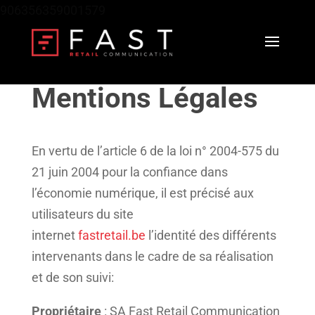
906356359001579
Mentions Légales
En vertu de l’article 6 de la loi n° 2004-575 du
21 juin 2004 pour la confiance dans
l’économie numérique, il est précisé aux
utilisateurs du site
internet
fastretail.be
l’identité des différents
intervenants dans le cadre de sa réalisation
et de son suivi:
Propriétaire
: SA Fast Retail Communication