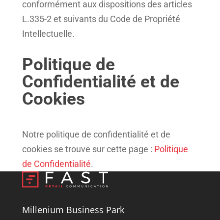
conformément aux dispositions des articles
L.335-2 et suivants du Code de Propriété
Intellectuelle.
Politique de
Confidentialité et de
Cookies
Notre politique de confidentialité et de
cookies se trouve sur cette page :
Politique
de Confidentialité
.
Millenium Business Park