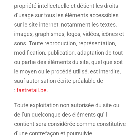
propriété intellectuelle et détient les droits
d’usage sur tous les éléments accessibles
sur le site internet, notamment les textes,
images, graphismes, logos, vidéos, icônes et
sons. Toute reproduction, représentation,
modification, publication, adaptation de tout
ou partie des éléments du site, quel que soit
le moyen ou le procédé utilisé, est interdite,
sauf autorisation écrite préalable de
:
fastretail.be
.
Toute exploitation non autorisée du site ou
de l’un quelconque des éléments qu’il
contient sera considérée comme constitutive
d’une contrefaçon et poursuivie