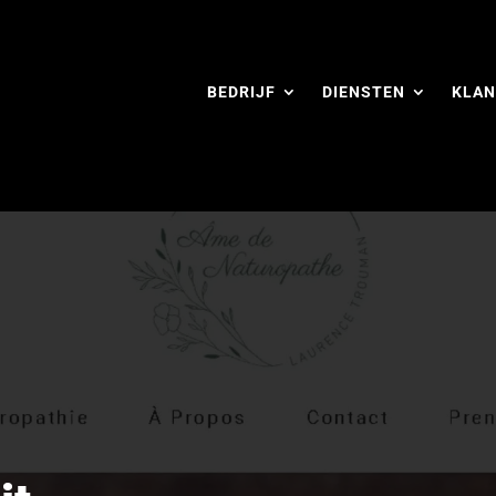
BEDRIJF
DIENSTEN
KLAN