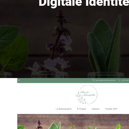
Digitale Identite