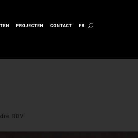
TEN
PROJECTEN
CONTACT
FR