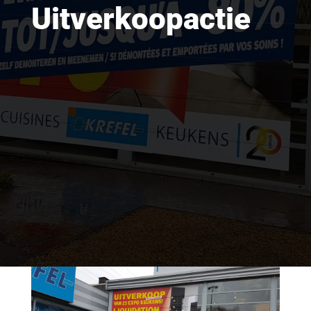
Uitverkoopactie