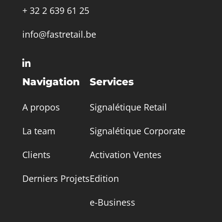
+ 32 2 639 61 25
info@fastretail.be

Navigation
Services
A propos
Signalétique Retail
La team
Signalétique Corporate
Clients
Activation Ventes
Derniers Projets
Edition
e-Business