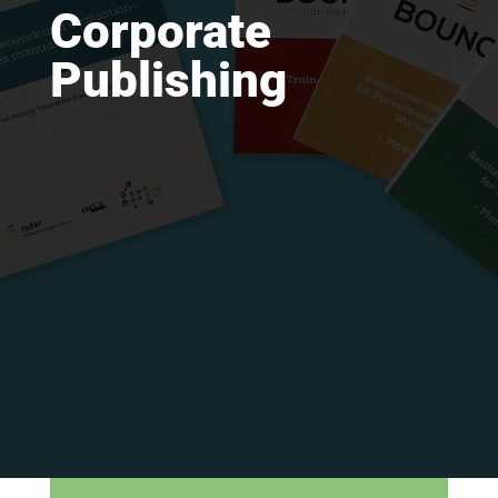
Corporate
Publishing