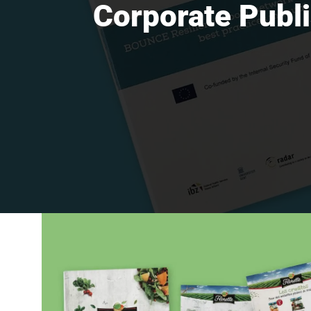
Corporate Publ