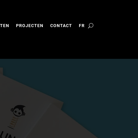
TEN
PROJECTEN
CONTACT
FR