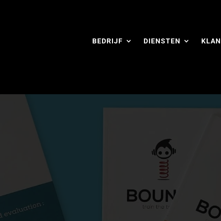
BEDRIJF
DIENSTEN
KLAN